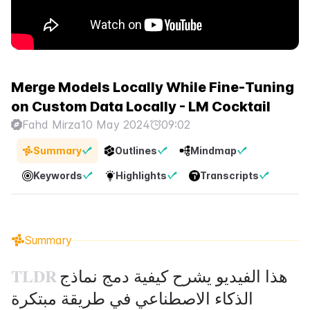
Merge Models Locally While Fine-Tuning
on Custom Data Locally - LM Cocktail
Fahd Mirza
10 May 2024
09:02
Summary
Outlines
Mindmap
Keywords
Highlights
Transcripts
Summary
TLDR
هذا الفيديو يشرح كيفية دمج نماذج
الذكاء الاصطناعي في طريقة مبتكرة