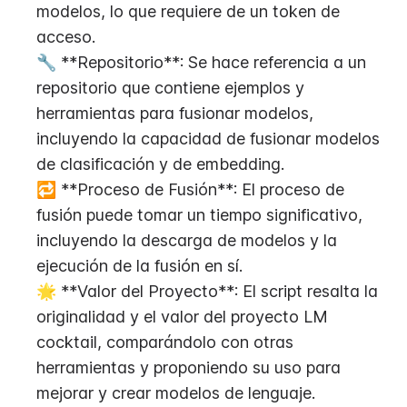
modelos, lo que requiere de un token de 
acceso.
🔧 **Repositorio**: Se hace referencia a un 
repositorio que contiene ejemplos y 
herramientas para fusionar modelos, 
incluyendo la capacidad de fusionar modelos 
de clasificación y de embedding.
🔁 **Proceso de Fusión**: El proceso de 
fusión puede tomar un tiempo significativo, 
incluyendo la descarga de modelos y la 
ejecución de la fusión en sí.
🌟 **Valor del Proyecto**: El script resalta la 
originalidad y el valor del proyecto LM 
cocktail, comparándolo con otras 
herramientas y proponiendo su uso para 
mejorar y crear modelos de lenguaje.