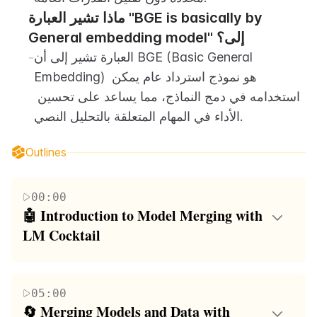
ماذا تشير العبارة "BGE is basically by 
General embedding model" إلى؟
العبارة تشير إلى أن BGE (Basic General 
-
Embedding) هو نموذج استرداد عام يمكن 
استخدامه في دمج النماذج، مما يساعد على تحسين 
الأداء في المهام المتعلقة بالتحليل النصي.
Outlines
00:00
🤖 Introduction to Model Merging with 
LM Cocktail
The video begins with an introduction to model
merging, emphasizing its fun and beneficial aspects.
05:00
It focuses on a particular method called 'LM
🔄 Merging Models and Data with 