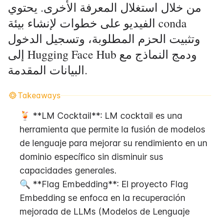
من خلال استغلال المعرفة الأخرى. يحتوي
الفيديو على خطوات لإنشاء بيئة conda
وتثبيت الحزم المطلوبة، وتسجيل الدخول
إلى Hugging Face Hub ودمج النماذج مع
البيانات المقدمة.
Takeaways
🍹 **LM Cocktail**: LM cocktail es una 
herramienta que permite la fusión de modelos 
de lenguaje para mejorar su rendimiento en un 
dominio específico sin disminuir sus 
capacidades generales.
🔍 **Flag Embedding**: El proyecto Flag 
Embedding se enfoca en la recuperación 
mejorada de LLMs (Modelos de Lenguaje 