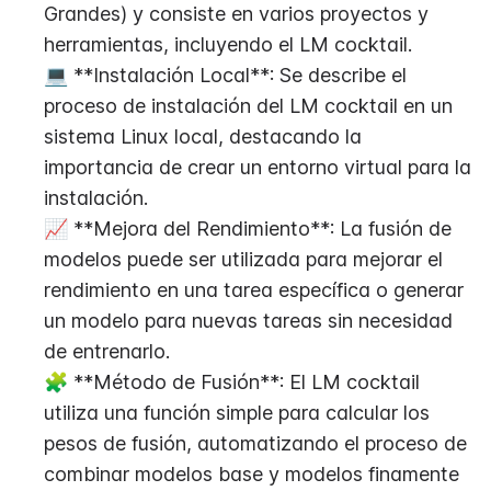
Grandes) y consiste en varios proyectos y 
herramientas, incluyendo el LM cocktail.
💻 **Instalación Local**: Se describe el 
proceso de instalación del LM cocktail en un 
sistema Linux local, destacando la 
importancia de crear un entorno virtual para la 
instalación.
📈 **Mejora del Rendimiento**: La fusión de 
modelos puede ser utilizada para mejorar el 
rendimiento en una tarea específica o generar 
un modelo para nuevas tareas sin necesidad 
de entrenarlo.
🧩 **Método de Fusión**: El LM cocktail 
utiliza una función simple para calcular los 
pesos de fusión, automatizando el proceso de 
combinar modelos base y modelos finamente 