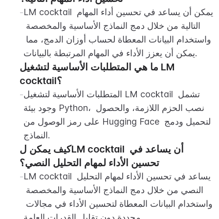
LM cocktail يمكن أن يساعد في تحسين أداء المهام 
-
التالية من خلال دمج النماذج الأساسية والمخصصة 
واستخدام البيانات المعطاة لحساب أوزان الدمج، مما 
يمكن أن يعزز الأداء في المهام المرتبطة بالبيانات.
ما هي المتطلبات الأساسية لتشغيل LM 
cocktail؟
المتطلبات الأساسية لتشغيل LM cocktail تشمل 
-
وجود بيئة Python، نصب الحزم اللازمة، والحصول 
على رمز الوصول من Hugging Face لتحميل ودمج 
النماذج.
كيف يمكن لLM cocktail أن يساعد في 
تحسين الأداء لمهام التحليل النصي؟
LM cocktail يساعد في تحسين الأداء لمهام التحليل 
-
النصي من خلال دمج النماذج الأساسية والمخصصة 
واستخدام البيانات المعطاة لتحسين الأداء في مجالات 
محددة دون تقليل القدرات العامة.