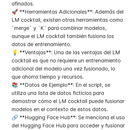
afinados.
🚀 **Herramientas Adicionales**: Además del 
LM cocktail, existen otras herramientas como 
`merge` y `K` para combinar modelos, 
aunque el LM cocktail también fusiona los 
datos de entrenamiento.
💡 **Ventajas**: Una de las ventajas del LM 
cocktail es que no requiere un entrenamiento 
adicional del modelo una vez fusionado, lo 
que ahorra tiempo y recursos.
📚 **Datos de Ejemplo**: En el script, se 
utiliza una lista de datos ficticios para 
demostrar cómo el LM cocktail puede fusionar 
modelos en el contexto de estos datos.
🔗 **Hugging Face Hub**: Se menciona el uso 
del Hugging Face Hub para acceder y fusionar 