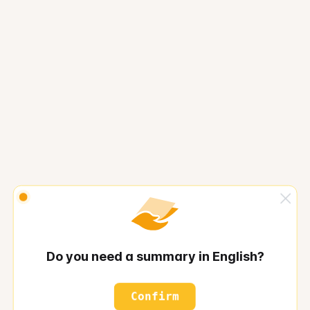
Do you need a summary in English?
Confirm