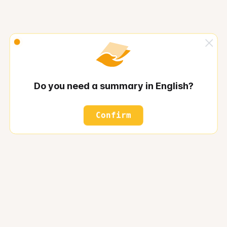
Do you need a summary in English?
Confirm