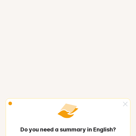
Do you need a summary in English?