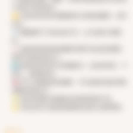
入时机不同而变化。
👍 先加冰和后加冰都能制作出美味的咖啡，各有
优点。
🥤 视频推荐了后加冰的方式，认为这样口感更
好。
📈 浅烘焙和深烘焙的咖啡豆都不适合做冰咖啡，
推荐中度烘焙的豆子。
🌍 推荐使用非洲产区的咖啡豆，比如肯尼亚、卢
旺达、埃塞俄比亚。
🍫 对于口感较复杂的咖啡，可以选择自然处理或
发酵处理的豆子。
💡 选豆时需要注意咖啡豆的新鲜度和产地。
🌟 后加冰的方法能保留咖啡的浓郁口感和香味。
Q & A