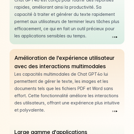
rapides, améliorant ainsi la productivité. Sa
capacité à traiter et générer du texte rapidement
permet aux utilisateurs de terminer leurs tâches plus
efficacement, ce qui en fait un outil précieux pour
les applications sensibles au temps.
Amélioration de l'expérience utilisateur
avec des interactions multimodales
Les capacités multimodales de Chat GPT4o lui
permettent de gérer le texte, les images et les
documents tels que les fichiers PDF et Word sans
effort. Cette fonctionnalité améliore les interactions
des utilisateurs, offrant une expérience plus intuitive
et polyvalente.
Large gamme d'applications