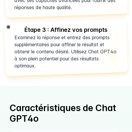
avec ses capacités avancées pour fournir des
réponses de haute qualité.
Étape 3 : Affinez vos prompts
Examinez la réponse et entrez des prompts
supplémentaires pour affiner le résultat et
obtenir le contenu désiré. Utilisez Chat GPT4o
à son plein potentiel pour des résultats
optimaux.
Caractéristiques de Chat
GPT4o