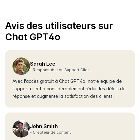
Avis des utilisateurs sur
Chat GPT4o
Sarah Lee
-
Responsable du Support Client
Avec l'accès gratuit à Chat GPT4o, notre équipe de
support client a considérablement réduit les délais de
réponse et augmenté la satisfaction des clients.
John Smith
-
Créateur de contenu