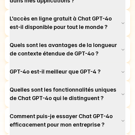
dans mes applications ?
L'accès en ligne gratuit à Chat GPT-4o
est-il disponible pour tout le monde ?
Quels sont les avantages de la longueur
de contexte étendue de GPT-4o ?
GPT-4o est-il meilleur que GPT-4 ?
Quelles sont les fonctionnalités uniques
de Chat GPT-4o qui le distinguent ?
Comment puis-je essayer Chat GPT-4o
efficacement pour mon entreprise ?