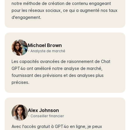
notre méthode de création de contenu engageant
pour les réseaux sociaux, ce qui a augmenté nos taux
d'engagement.
Michael Brown
-
Analyste de marché
Les capacités avancées de raisonnement de Chat
GPT4o ont amélioré notre analyse de marché,
fournissant des prévisions et des analyses plus
précises.
Alex Johnson
-
Conseiller financier
Avec l'accès gratuit à GPT4o en ligne, je peux