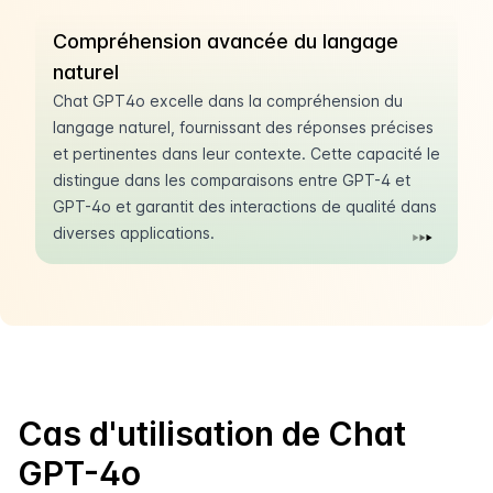
Compréhension avancée du langage
naturel
Chat GPT4o excelle dans la compréhension du
langage naturel, fournissant des réponses précises
et pertinentes dans leur contexte. Cette capacité le
distingue dans les comparaisons entre GPT-4 et
GPT-4o et garantit des interactions de qualité dans
diverses applications.
Cas d'utilisation de Chat
GPT-4o