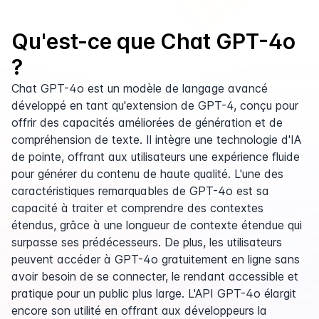
Qu'est-ce que Chat GPT-4o
?
Chat GPT-4o est un modèle de langage avancé
développé en tant qu'extension de GPT-4, conçu pour
offrir des capacités améliorées de génération et de
compréhension de texte. Il intègre une technologie d'IA
de pointe, offrant aux utilisateurs une expérience fluide
pour générer du contenu de haute qualité. L'une des
caractéristiques remarquables de GPT-4o est sa
capacité à traiter et comprendre des contextes
étendus, grâce à une longueur de contexte étendue qui
surpasse ses prédécesseurs. De plus, les utilisateurs
peuvent accéder à GPT-4o gratuitement en ligne sans
avoir besoin de se connecter, le rendant accessible et
pratique pour un public plus large. L'API GPT-4o élargit
encore son utilité en offrant aux développeurs la