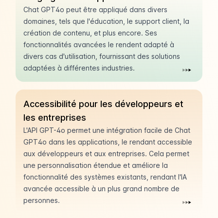
Chat GPT4o peut être appliqué dans divers
domaines, tels que l'éducation, le support client, la
création de contenu, et plus encore. Ses
fonctionnalités avancées le rendent adapté à
divers cas d'utilisation, fournissant des solutions
adaptées à différentes industries.
Accessibilité pour les développeurs et
les entreprises
L'API GPT-4o permet une intégration facile de Chat
GPT4o dans les applications, le rendant accessible
aux développeurs et aux entreprises. Cela permet
une personnalisation étendue et améliore la
fonctionnalité des systèmes existants, rendant l'IA
avancée accessible à un plus grand nombre de
personnes.