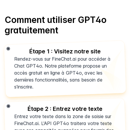
Comment utiliser GPT4o
gratuitement
Étape 1 : Visitez notre site
Rendez-vous sur FineChat.ai pour accéder à
Chat GPT4o. Notre plateforme propose un
accès gratuit en ligne à GPT4o, avec les
dernières fonctionnalités, sans besoin de
s'inscrire.
Étape 2 : Entrez votre texte
Entrez votre texte dans la zone de saisie sur
FineChat.ai. L'API GPT4o traitera votre texte