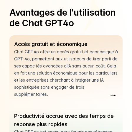
Avantages de l'utilisation
de Chat GPT4o
Accès gratuit et économique
Chat GPT4o offre un accès gratuit et économique à
GPT-4o, permettant aux utilisateurs de tirer parti de
ses capacités avancées d'IA sans aucun coût. Cela
en fait une solution économique pour les particuliers
et les entreprises cherchant à intégrer une IA
sophistiquée sans engager de frais
supplémentaires.
Productivité accrue avec des temps de
réponse plus rapides
Chat GPT4o est conçu pour fournir des réponses