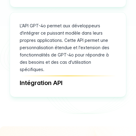
L'API GPT-4o permet aux développeurs
d'intégrer ce puissant modèle dans leurs
propres applications. Cette API permet une
personnalisation étendue et l'extension des
fonctionnalités de GPT-4o pour répondre à
des besoins et des cas d'utilisation
spécifiques.
Intégration API