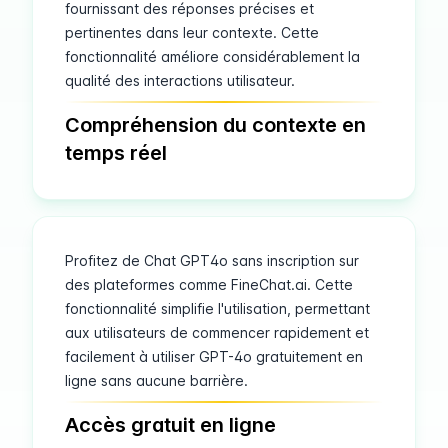
fournissant des réponses précises et
pertinentes dans leur contexte. Cette
fonctionnalité améliore considérablement la
qualité des interactions utilisateur.
Compréhension du contexte en
temps réel
Profitez de Chat GPT4o sans inscription sur
des plateformes comme FineChat.ai. Cette
fonctionnalité simplifie l'utilisation, permettant
aux utilisateurs de commencer rapidement et
facilement à utiliser GPT-4o gratuitement en
ligne sans aucune barrière.
Accès gratuit en ligne