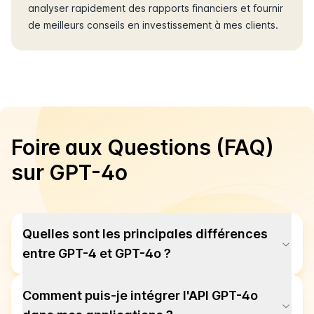
analyser rapidement des rapports financiers et fournir
de meilleurs conseils en investissement à mes clients.
Foire aux Questions (FAQ)
sur GPT-4o
Quelles sont les principales différences
entre GPT-4 et GPT-4o ?
Comment puis-je intégrer l'API GPT-4o