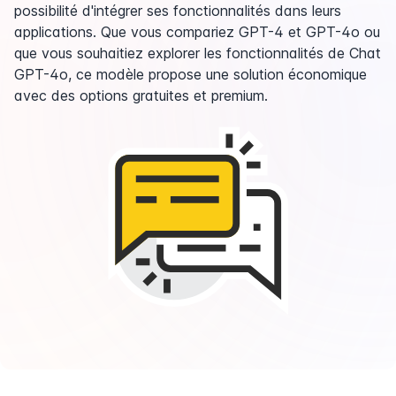
possibilité d'intégrer ses fonctionnalités dans leurs
applications. Que vous compariez GPT-4 et GPT-4o ou
que vous souhaitiez explorer les fonctionnalités de Chat
GPT-4o, ce modèle propose une solution économique
avec des options gratuites et premium.