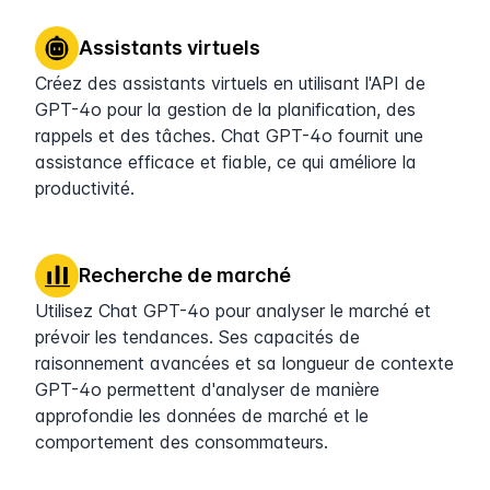
Assistants virtuels
Créez des assistants virtuels en utilisant l'API de
GPT-4o pour la gestion de la planification, des
rappels et des tâches. Chat GPT-4o fournit une
assistance efficace et fiable, ce qui améliore la
productivité.
Recherche de marché
Utilisez Chat GPT-4o pour analyser le marché et
prévoir les tendances. Ses capacités de
raisonnement avancées et sa longueur de contexte
GPT-4o permettent d'analyser de manière
approfondie les données de marché et le
comportement des consommateurs.