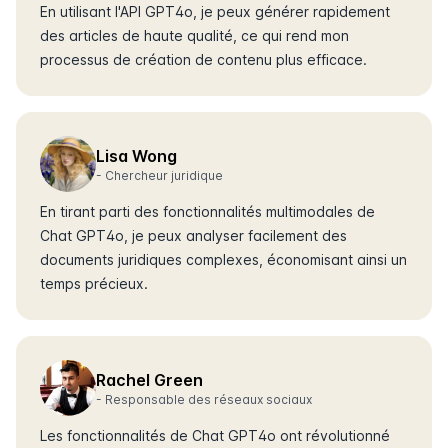
En utilisant l'API GPT4o, je peux générer rapidement
des articles de haute qualité, ce qui rend mon
processus de création de contenu plus efficace.
Lisa Wong
-
Chercheur juridique
En tirant parti des fonctionnalités multimodales de
Chat GPT4o, je peux analyser facilement des
documents juridiques complexes, économisant ainsi un
temps précieux.
Rachel Green
-
Responsable des réseaux sociaux
Les fonctionnalités de Chat GPT4o ont révolutionné