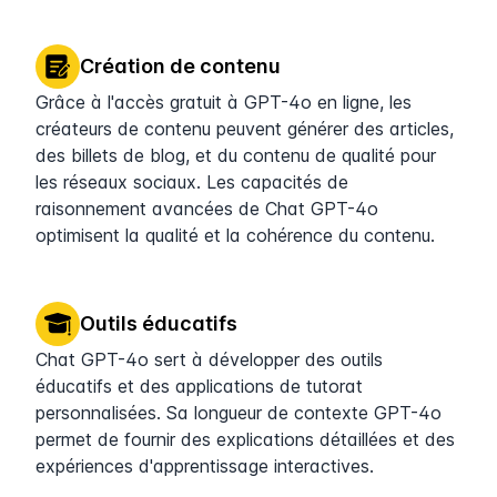
Création de contenu
Grâce à l'accès gratuit à GPT-4o en ligne, les
créateurs de contenu peuvent générer des articles,
des billets de blog, et du contenu de qualité pour
les réseaux sociaux. Les capacités de
raisonnement avancées de Chat GPT-4o
optimisent la qualité et la cohérence du contenu.
Outils éducatifs
Chat GPT-4o sert à développer des outils
éducatifs et des applications de tutorat
personnalisées. Sa longueur de contexte GPT-4o
permet de fournir des explications détaillées et des
expériences d'apprentissage interactives.