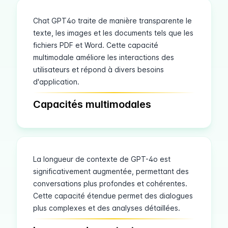
Chat GPT4o traite de manière transparente le
texte, les images et les documents tels que les
fichiers PDF et Word. Cette capacité
multimodale améliore les interactions des
utilisateurs et répond à divers besoins
d'application.
Capacités multimodales
La longueur de contexte de GPT-4o est
significativement augmentée, permettant des
conversations plus profondes et cohérentes.
Cette capacité étendue permet des dialogues
plus complexes et des analyses détaillées.