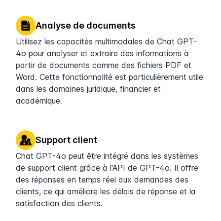
Analyse de documents
Utilisez les capacités multimodales de Chat GPT-
4o pour analyser et extraire des informations à
partir de documents comme des fichiers PDF et
Word. Cette fonctionnalité est particulièrement utile
dans les domaines juridique, financier et
académique.
Support client
Chat GPT-4o peut être intégré dans les systèmes
de support client grâce à l'API de GPT-4o. Il offre
des réponses en temps réel aux demandes des
clients, ce qui améliore les délais de réponse et la
satisfaction des clients.