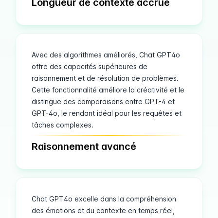
Longueur de contexte accrue
Avec des algorithmes améliorés, Chat GPT4o
offre des capacités supérieures de
raisonnement et de résolution de problèmes.
Cette fonctionnalité améliore la créativité et le
distingue des comparaisons entre GPT-4 et
GPT-4o, le rendant idéal pour les requêtes et
tâches complexes.
Raisonnement avancé
Chat GPT4o excelle dans la compréhension
des émotions et du contexte en temps réel,